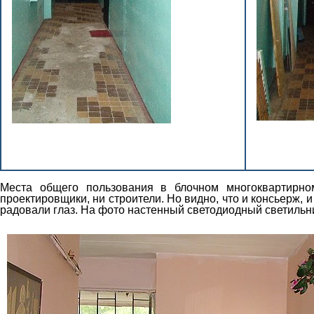
Места общего пользования в блочном многоквартирно
проектировщики, ни строители. Но видно, что и консьерж, 
радовали глаз. На фото настенный светодиодный светильн