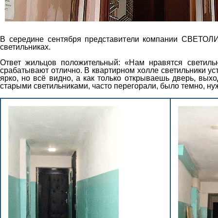
В середине сентября представители компании СВЕТОЛИ
светильниках.
Ответ жильцов положительный: «Нам нравятся светильн
срабатывают отлично. В квартирном холле светильники уст
ярко, но всё видно, а как только открываешь дверь, выхо
старыми светильниками, часто перегорали, было темно, ну