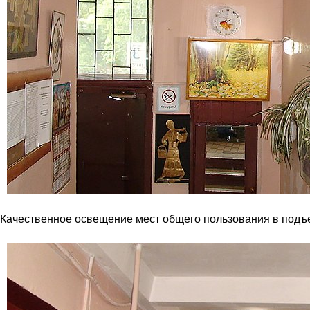
Качественное освещение мест общего пользования в подъ