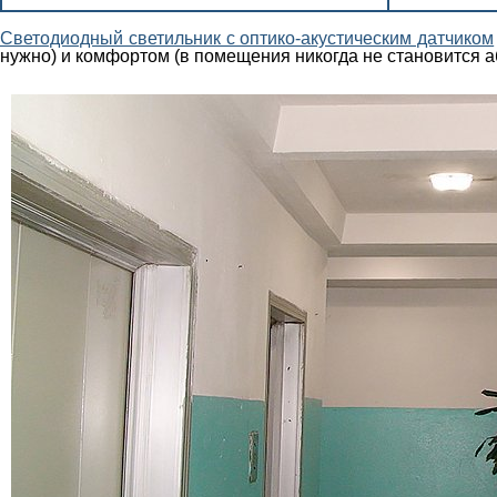
Светодиодный светильник с оптико-акустическим датчиком
нужно) и комфортом (в помещения никогда не становится а