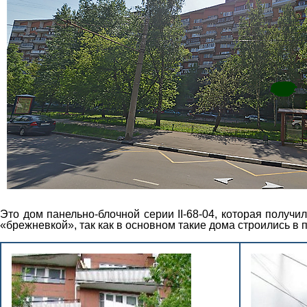
Это дом панельно-блочной серии II-68-04, которая получ
«брежневкой», так как в основном такие дома строились в п