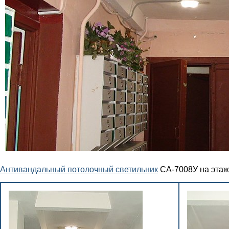
Антивандальный потолочный светильник
СА-7008У на этаж