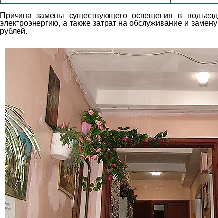
Причина замены существующего освещения в подъезд
электроэнергию, а также затрат на обслуживание и замен
рублей.