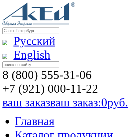
Русский
English
8 (800) 555-31-06
+7 (921) 000-11-22
ваш заказваш заказ:
0
руб.
Главная
Каталог продукции