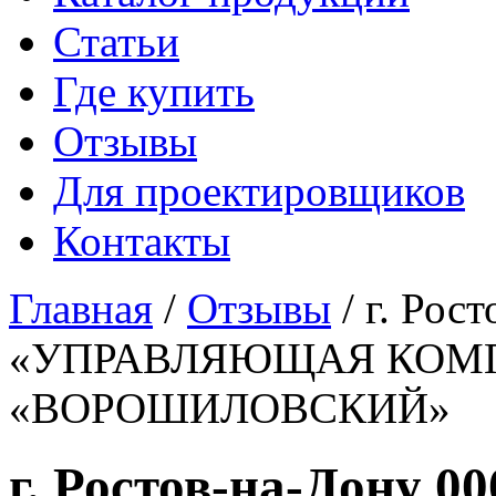
Статьи
Где купить
Отзывы
Для проектировщиков
Контакты
Главная
/
Отзывы
/
г. Рос
«УПРАВЛЯЮЩАЯ КОМ
«ВОРОШИЛОВСКИЙ»
г. Ростов-на-Дон