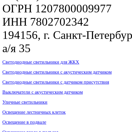
ОГРН 1207800009977
ИНН 7802702342
194156, г. Санкт-Петербур
а/я 35
Светодиодные светильники для ЖКХ
Светодиодные светильники с акустическим датчиком
Светодиодные светильники с датчиком присутствия
Выключатели с акустическим датчиком
Уличные светильники
Освещение лестничных клеток
Освещение в подвале