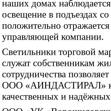
наших домах наблюдается
освещение в подъездах со
положительно отражается
управляющей компании.
Светильники торговой мар
служат собственникам жил
сотрудничества позволяе
ООО «АИНДАСТИРАЛ» ка
качественных и надёжных