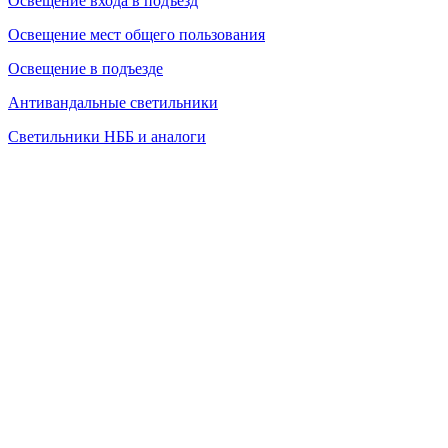
Освещение входа в подъезд
Освещение мест общего пользования
Освещение в подъезде
Антивандальные светильники
Светильники НББ и аналоги