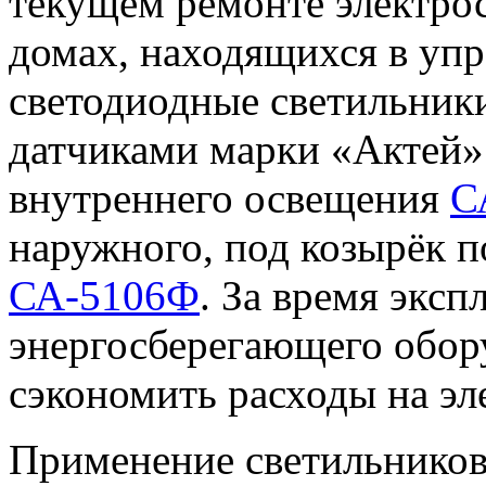
текущем ремонте электро
домах, находящихся в упр
светодиодные светильник
датчиками марки «Актей»
внутреннего освещения
С
наружного, под козырёк п
СА-5106Ф
. За время экс
энергосберегающего обор
сэкономить расходы на эл
Применение светильников