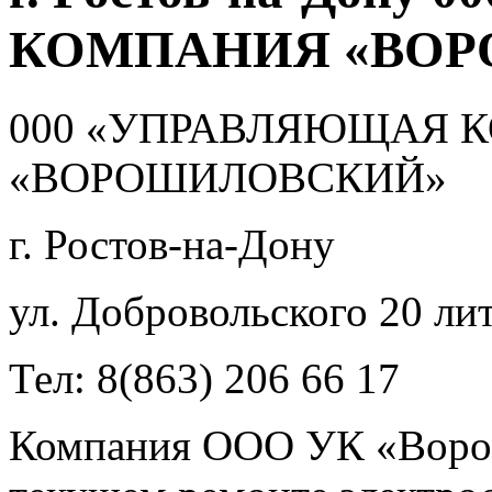
КОМПАНИЯ «ВО
000 «УПРАВЛЯЮЩАЯ 
«ВОРОШИЛОВСКИЙ»
г. Ростов-на-Дону
ул. Добровольского 20 ли
Тел: 8(863) 206 66 17
Компания ООО УК «Ворош