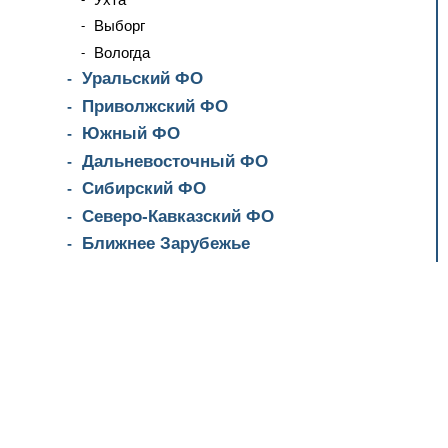
Выборг
Вологда
Уральский ФО
Приволжский ФО
Южный ФО
Дальневосточный ФО
Сибирский ФО
Северо-Кавказский ФО
Ближнее Зарубежье