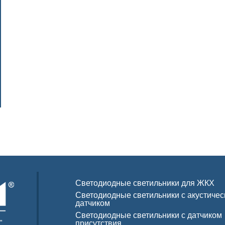
Светодиодные светильники для ЖКХ
Светодиодные светильники с акустиче
датчиком
Светодиодные светильники с датчиком
"
присутствия