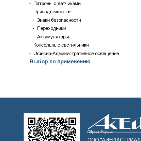
Патроны с датчиками
Принадлежности
Знаки безопасности
Переходники
Аккумуляторы
Консольные светильники
Офисно-Административное освещение
Выбор по применению
ООО "АИНДАСТРИАЛ