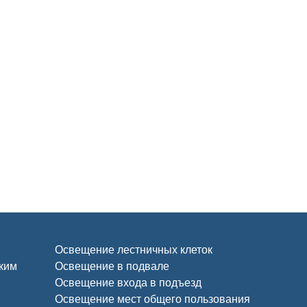
Освещение лестничных клеток
ским
Освещение в подвале
Освещение входа в подъезд
Освещение мест общего пользования