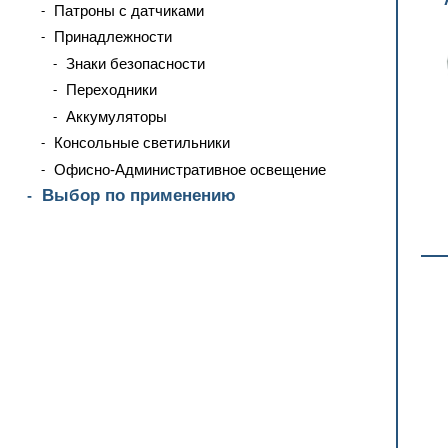
Патроны с датчиками
Принадлежности
Знаки безопасности
Переходники
Аккумуляторы
Консольные светильники
Офисно-Административное освещение
Выбор по применению