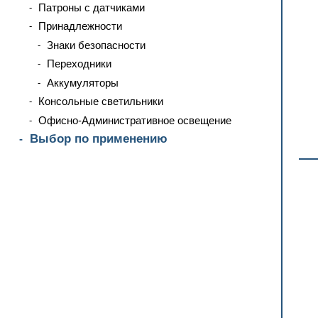
Патроны с датчиками
Принадлежности
Знаки безопасности
Переходники
Аккумуляторы
Консольные светильники
Офисно-Административное освещение
Выбор по применению